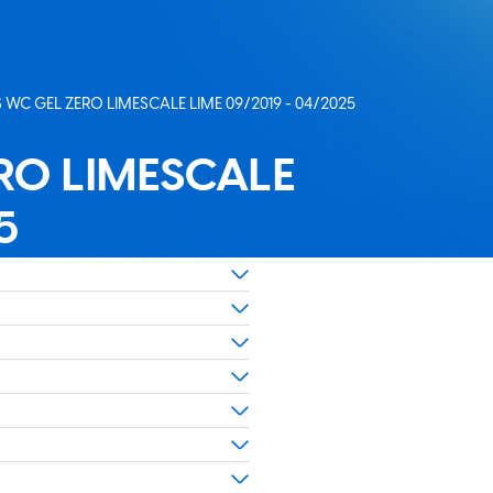
WC GEL ZERO LIMESCALE LIME 09/2019 - 04/2025
tă:
RO LIMESCALE
5